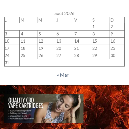
août 2026
L
M
M
J
V
S
D
1
2
3
4
5
6
7
8
9
10
11
12
13
14
15
16
17
18
19
20
21
22
23
24
25
26
27
28
29
30
31
« Mar