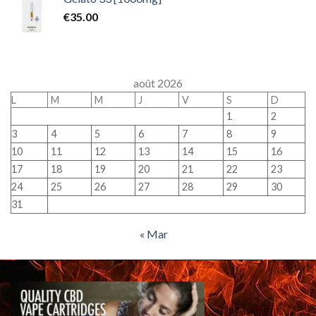
€
35.00
août 2026
L
M
M
J
V
S
D
1
2
3
4
5
6
7
8
9
10
11
12
13
14
15
16
17
18
19
20
21
22
23
24
25
26
27
28
29
30
31
« Mar