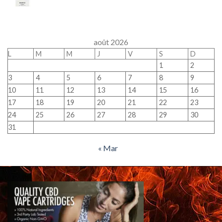
août 2026
L
M
M
J
V
S
D
1
2
3
4
5
6
7
8
9
10
11
12
13
14
15
16
17
18
19
20
21
22
23
24
25
26
27
28
29
30
31
« Mar