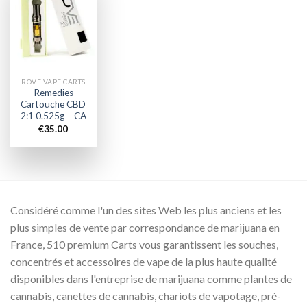
Add to
wishlist
ROVE VAPE CARTS
Remedies
Cartouche CBD
2:1 0.525g – CA
€
35.00
Considéré comme l'un des sites Web les plus anciens et les
plus simples de vente par correspondance de marijuana en
France, 510 premium Carts vous garantissent les souches,
concentrés et accessoires de vape de la plus haute qualité
disponibles dans l'entreprise de marijuana comme plantes de
cannabis, canettes de cannabis, chariots de vapotage, pré-