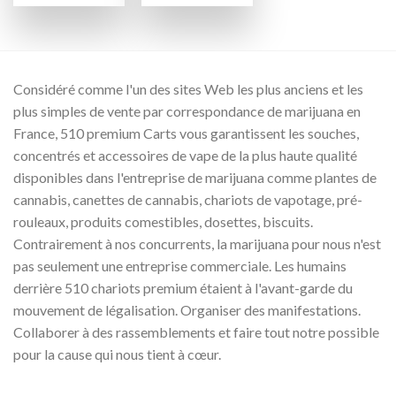
prix :
€250.00
à
€1,700.00
Considéré comme l'un des sites Web les plus anciens et les
plus simples de vente par correspondance de marijuana en
France, 510 premium Carts vous garantissent les souches,
concentrés et accessoires de vape de la plus haute qualité
disponibles dans l'entreprise de marijuana comme plantes de
cannabis, canettes de cannabis, chariots de vapotage, pré-
rouleaux, produits comestibles, dosettes, biscuits.
Contrairement à nos concurrents, la marijuana pour nous n'est
pas seulement une entreprise commerciale. Les humains
derrière 510 chariots premium étaient à l'avant-garde du
mouvement de légalisation. Organiser des manifestations.
Collaborer à des rassemblements et faire tout notre possible
pour la cause qui nous tient à cœur.