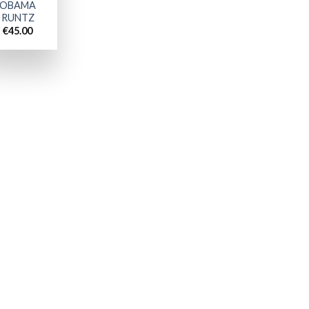
OBAMA
RUNTZ
€
45.00