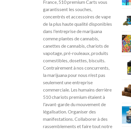
France, 510 premium Carts vous
garantissent les souches,
concentrés et accessoires de vape
de la plus haute qualité disponibles
dans l'entreprise de marijuana
comme plantes de cannabis,
canettes de cannabis, chariots de
vapotage, pré-rouleaux, produits
comestibles, dosettes, biscuits.
Contrairement à nos concurrents,
la marijuana pour nous n'est pas
seulement une entreprise
commerciale. Les humains derrière
510 chariots premium étaient à
l'avant-garde du mouvement de
légalisation. Organiser des
manifestations. Collaborer à des
rassemblements et faire tout notre