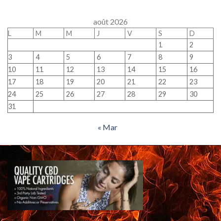
août 2026
L
M
M
J
V
S
D
1
2
3
4
5
6
7
8
9
10
11
12
13
14
15
16
17
18
19
20
21
22
23
24
25
26
27
28
29
30
31
« Mar