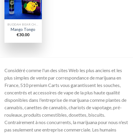
wishlist
BUDDAH BEAR CHARIOTS
Mango Tongo
€
30.00
Considéré comme l'un des sites Web les plus anciens et les
plus simples de vente par correspondance de marijuana en
France, 510 premium Carts vous garantissent les souches,
concentrés et accessoires de vape de la plus haute qualité
disponibles dans l'entreprise de marijuana comme plantes de
cannabis, canettes de cannabis, chariots de vapotage, pré-
rouleaux, produits comestibles, dosettes, biscuits.
Contrairement à nos concurrents, la marijuana pour nous n'est
pas seulement une entreprise commerciale. Les humains