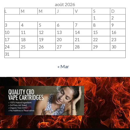
août 2026
L
M
M
J
V
S
D
1
2
3
4
5
6
7
8
9
10
11
12
13
14
15
16
17
18
19
20
21
22
23
24
25
26
27
28
29
30
31
« Mar