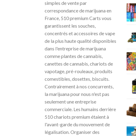
simples de vente par
correspondance de marijuana en
France, 510 premium Carts vous
garantissent les souches,
concentrés et accessoires de vape
de la plus haute qualité disponibles
dans l'entreprise de marijuana
comme plantes de cannabis,
canettes de cannabis, chariots de
vapotage, pré-rouleaux, produits
comestibles, dosettes, biscuits.
Contrairement à nos concurrents,
la marijuana pour nous n'est pas
seulement une entreprise
commerciale. Les humains derrière
510 chariots premium étaient à
l'avant-garde du mouvement de
légalisation. Organiser des