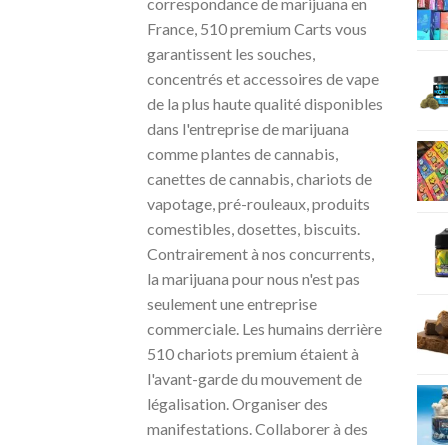
correspondance de marijuana en
France, 510 premium Carts vous
garantissent les souches,
concentrés et accessoires de vape
de la plus haute qualité disponibles
dans l'entreprise de marijuana
comme plantes de cannabis,
canettes de cannabis, chariots de
vapotage, pré-rouleaux, produits
comestibles, dosettes, biscuits.
Contrairement à nos concurrents,
la marijuana pour nous n'est pas
seulement une entreprise
commerciale. Les humains derrière
510 chariots premium étaient à
l'avant-garde du mouvement de
légalisation. Organiser des
manifestations. Collaborer à des