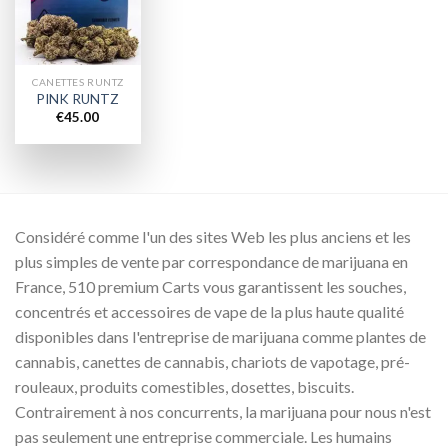
wishlist
CANETTES RUNTZ
PINK RUNTZ
€
45.00
Considéré comme l'un des sites Web les plus anciens et les
plus simples de vente par correspondance de marijuana en
France, 510 premium Carts vous garantissent les souches,
concentrés et accessoires de vape de la plus haute qualité
disponibles dans l'entreprise de marijuana comme plantes de
cannabis, canettes de cannabis, chariots de vapotage, pré-
rouleaux, produits comestibles, dosettes, biscuits.
Contrairement à nos concurrents, la marijuana pour nous n'est
pas seulement une entreprise commerciale. Les humains