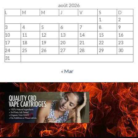
août 2026
L
M
M
J
V
S
D
1
2
3
4
5
6
7
8
9
10
11
12
13
14
15
16
17
18
19
20
21
22
23
24
25
26
27
28
29
30
31
« Mar