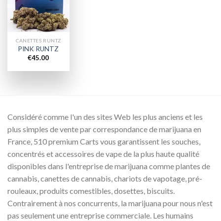
wishlist
CANETTES RUNTZ
PINK RUNTZ
€
45.00
Considéré comme l'un des sites Web les plus anciens et les
plus simples de vente par correspondance de marijuana en
France, 510 premium Carts vous garantissent les souches,
concentrés et accessoires de vape de la plus haute qualité
disponibles dans l'entreprise de marijuana comme plantes de
cannabis, canettes de cannabis, chariots de vapotage, pré-
rouleaux, produits comestibles, dosettes, biscuits.
Contrairement à nos concurrents, la marijuana pour nous n'est
pas seulement une entreprise commerciale. Les humains