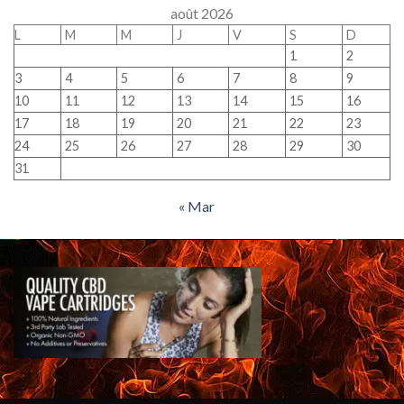
août 2026
L
M
M
J
V
S
D
1
2
3
4
5
6
7
8
9
10
11
12
13
14
15
16
17
18
19
20
21
22
23
24
25
26
27
28
29
30
31
« Mar