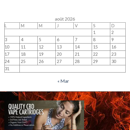
août 2026
L
M
M
J
V
S
D
1
2
3
4
5
6
7
8
9
10
11
12
13
14
15
16
17
18
19
20
21
22
23
24
25
26
27
28
29
30
31
« Mar