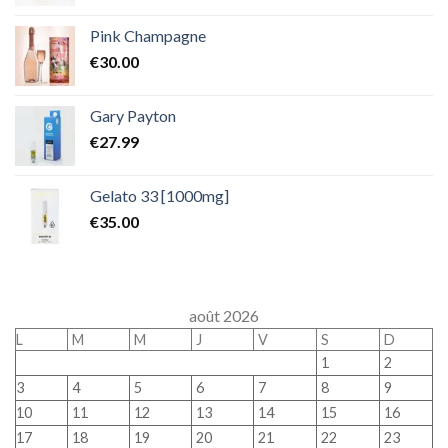
Pink Champagne
€
30.00
Gary Payton
€
27.99
Gelato 33 [1000mg]
€
35.00
août 2026
L
M
M
J
V
S
D
1
2
3
4
5
6
7
8
9
10
11
12
13
14
15
16
17
18
19
20
21
22
23