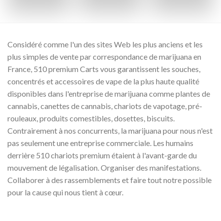
Considéré comme l'un des sites Web les plus anciens et les
plus simples de vente par correspondance de marijuana en
France, 510 premium Carts vous garantissent les souches,
concentrés et accessoires de vape de la plus haute qualité
disponibles dans l'entreprise de marijuana comme plantes de
cannabis, canettes de cannabis, chariots de vapotage, pré-
rouleaux, produits comestibles, dosettes, biscuits.
Contrairement à nos concurrents, la marijuana pour nous n'est
pas seulement une entreprise commerciale. Les humains
derrière 510 chariots premium étaient à l'avant-garde du
mouvement de légalisation. Organiser des manifestations.
Collaborer à des rassemblements et faire tout notre possible
pour la cause qui nous tient à cœur.