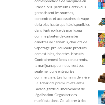
correspondance de marijuana en
France, 510 premium Carts vous
garantissent les souches,
concentrés et accessoires de vape
de la plus haute qualité disponibles
dans l'entreprise de marijuana
comme plantes de cannabis,
canettes de cannabis, chariots de
vapotage, pré-rouleaux, produits
comestibles, dosettes, biscuits.
Contrairement à nos concurrents,
la marijuana pour nous n'est pas
seulement une entreprise
commerciale. Les humains derrière
510 chariots premium étaient à
l'avant-garde du mouvement de
légalisation. Organiser des
manifestations. Collaborer à des