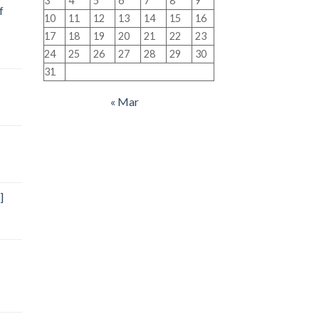
3
4
5
6
7
8
9
f
10
11
12
13
14
15
16
17
18
19
20
21
22
23
24
25
26
27
28
29
30
31
« Mar
]