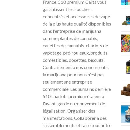
France, 510 premium Carts vous
garantissent les souches,
concentrés et accessoires de vape
de la plus haute qualité disponibles
dans l'entreprise de marijuana
comme plantes de cannabis,
canettes de cannabis, chariots de
vapotage, pré-rouleaux, produits
comestibles, dosettes, biscuits.
Contrairement à nos concurrents,
la marijuana pour nous n'est pas
seulement une entreprise
commerciale. Les humains derrière
510 chariots premium étaient à
l'avant-garde du mouvement de
légalisation. Organiser des
manifestations. Collaborer à des
rassemblements et faire tout notre