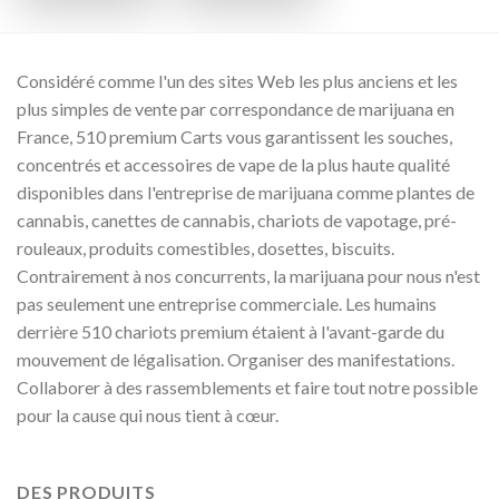
Considéré comme l'un des sites Web les plus anciens et les
plus simples de vente par correspondance de marijuana en
France, 510 premium Carts vous garantissent les souches,
concentrés et accessoires de vape de la plus haute qualité
disponibles dans l'entreprise de marijuana comme plantes de
cannabis, canettes de cannabis, chariots de vapotage, pré-
rouleaux, produits comestibles, dosettes, biscuits.
Contrairement à nos concurrents, la marijuana pour nous n'est
pas seulement une entreprise commerciale. Les humains
derrière 510 chariots premium étaient à l'avant-garde du
mouvement de légalisation. Organiser des manifestations.
Collaborer à des rassemblements et faire tout notre possible
pour la cause qui nous tient à cœur.
DES PRODUITS