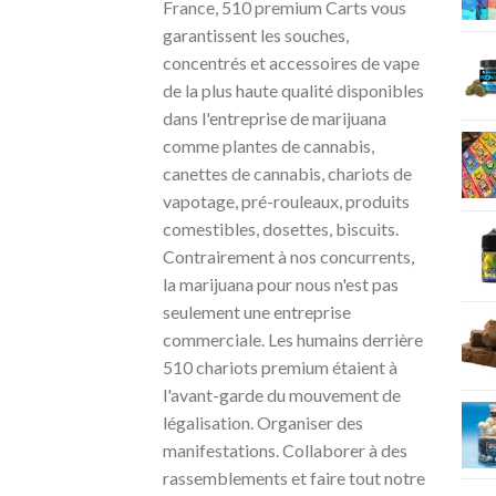
France, 510 premium Carts vous
garantissent les souches,
concentrés et accessoires de vape
de la plus haute qualité disponibles
dans l'entreprise de marijuana
comme plantes de cannabis,
canettes de cannabis, chariots de
vapotage, pré-rouleaux, produits
comestibles, dosettes, biscuits.
Contrairement à nos concurrents,
la marijuana pour nous n'est pas
seulement une entreprise
commerciale. Les humains derrière
510 chariots premium étaient à
l'avant-garde du mouvement de
légalisation. Organiser des
manifestations. Collaborer à des
rassemblements et faire tout notre