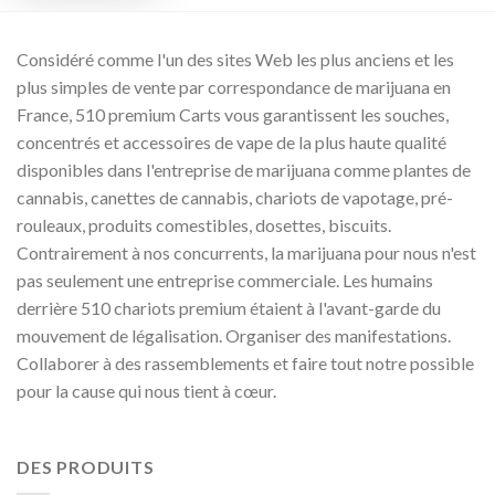
Considéré comme l'un des sites Web les plus anciens et les
plus simples de vente par correspondance de marijuana en
France, 510 premium Carts vous garantissent les souches,
concentrés et accessoires de vape de la plus haute qualité
disponibles dans l'entreprise de marijuana comme plantes de
cannabis, canettes de cannabis, chariots de vapotage, pré-
rouleaux, produits comestibles, dosettes, biscuits.
Contrairement à nos concurrents, la marijuana pour nous n'est
pas seulement une entreprise commerciale. Les humains
derrière 510 chariots premium étaient à l'avant-garde du
mouvement de légalisation. Organiser des manifestations.
Collaborer à des rassemblements et faire tout notre possible
pour la cause qui nous tient à cœur.
DES PRODUITS