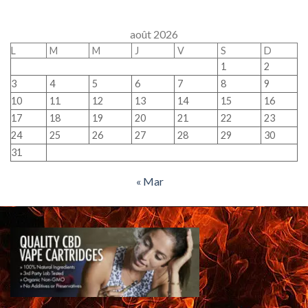
août 2026
L
M
M
J
V
S
D
1
2
3
4
5
6
7
8
9
10
11
12
13
14
15
16
17
18
19
20
21
22
23
24
25
26
27
28
29
30
31
« Mar