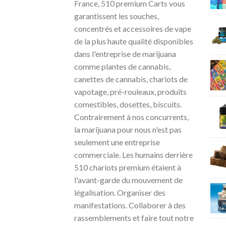
France, 510 premium Carts vous
garantissent les souches,
concentrés et accessoires de vape
de la plus haute qualité disponibles
dans l'entreprise de marijuana
comme plantes de cannabis,
canettes de cannabis, chariots de
vapotage, pré-rouleaux, produits
comestibles, dosettes, biscuits.
Contrairement à nos concurrents,
la marijuana pour nous n'est pas
seulement une entreprise
commerciale. Les humains derrière
510 chariots premium étaient à
l'avant-garde du mouvement de
légalisation. Organiser des
manifestations. Collaborer à des
rassemblements et faire tout notre