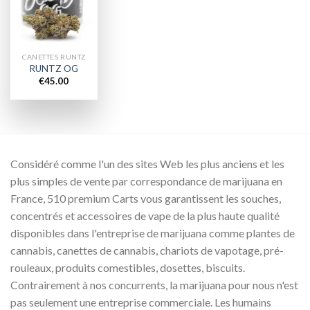
wishlist
CANETTES RUNTZ
RUNTZ OG
€
45.00
Considéré comme l'un des sites Web les plus anciens et les
plus simples de vente par correspondance de marijuana en
France, 510 premium Carts vous garantissent les souches,
concentrés et accessoires de vape de la plus haute qualité
disponibles dans l'entreprise de marijuana comme plantes de
cannabis, canettes de cannabis, chariots de vapotage, pré-
rouleaux, produits comestibles, dosettes, biscuits.
Contrairement à nos concurrents, la marijuana pour nous n'est
pas seulement une entreprise commerciale. Les humains