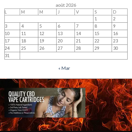
août 2026
L
M
M
J
V
S
D
1
2
3
4
5
6
7
8
9
10
11
12
13
14
15
16
17
18
19
20
21
22
23
24
25
26
27
28
29
30
31
« Mar