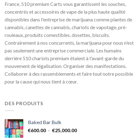
France, 510 premium Carts vous garantissent les souches,
concentrés et accessoires de vape de la plus haute qualité
disponibles dans l'entreprise de marijuana comme plantes de
cannabis, canettes de cannabis, chariots de vapotage, pré-
rouleaux, produits comestibles, dosettes, biscuits.
Contrairement à nos concurrents, la marijuana pour nous n'est
pas seulement une entreprise commerciale. Les humains
derrière 510 chariots premium étaient à l'avant-garde du
mouvement de légalisation. Organiser des manifestations.
Collaborer à des rassemblements et faire tout notre possible
pour la cause qui nous tient à cœur.
DES PRODUITS
Baked Bar Bulk
Plage
€
600.00
–
€
25,000.00
de