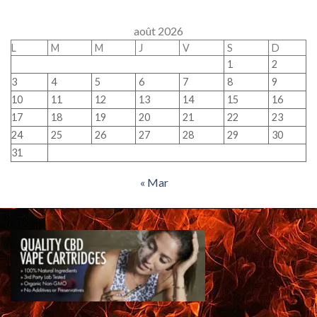
août 2026
L
M
M
J
V
S
D
1
2
3
4
5
6
7
8
9
10
11
12
13
14
15
16
17
18
19
20
21
22
23
24
25
26
27
28
29
30
31
« Mar