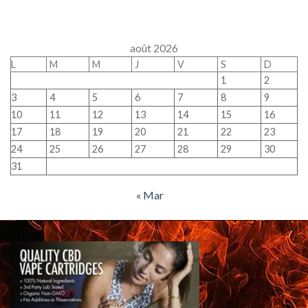
août 2026
L
M
M
J
V
S
D
1
2
3
4
5
6
7
8
9
10
11
12
13
14
15
16
17
18
19
20
21
22
23
24
25
26
27
28
29
30
31
« Mar