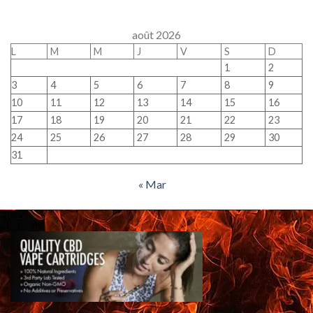
août 2026
L
M
M
J
V
S
D
1
2
3
4
5
6
7
8
9
10
11
12
13
14
15
16
17
18
19
20
21
22
23
24
25
26
27
28
29
30
31
« Mar