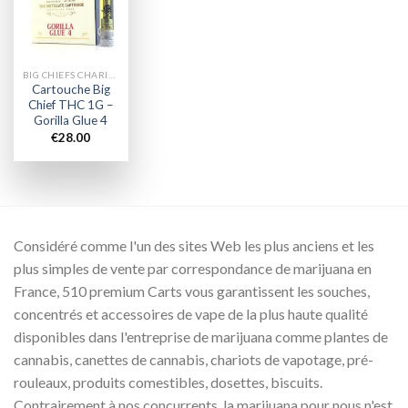
wishlist
BIG CHIEFS CHARIOTS
Cartouche Big
Chief THC 1G –
Gorilla Glue 4
€
28.00
Considéré comme l'un des sites Web les plus anciens et les
plus simples de vente par correspondance de marijuana en
France, 510 premium Carts vous garantissent les souches,
concentrés et accessoires de vape de la plus haute qualité
disponibles dans l'entreprise de marijuana comme plantes de
cannabis, canettes de cannabis, chariots de vapotage, pré-
rouleaux, produits comestibles, dosettes, biscuits.
Contrairement à nos concurrents, la marijuana pour nous n'est