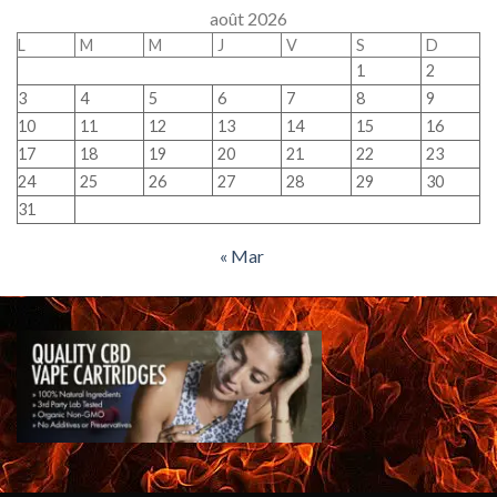
août 2026
L
M
M
J
V
S
D
1
2
3
4
5
6
7
8
9
10
11
12
13
14
15
16
17
18
19
20
21
22
23
24
25
26
27
28
29
30
31
« Mar