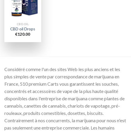
wishlist
CBD OIL
CBD oil Drops
€
120.00
Considéré comme l'un des sites Web les plus anciens et les
plus simples de vente par correspondance de marijuana en
France, 510 premium Carts vous garantissent les souches,
concentrés et accessoires de vape de la plus haute qualité
disponibles dans l'entreprise de marijuana comme plantes de
cannabis, canettes de cannabis, chariots de vapotage, pré-
rouleaux, produits comestibles, dosettes, biscuits.
Contrairement à nos concurrents, la marijuana pour nous n'est
pas seulement une entreprise commerciale. Les humains