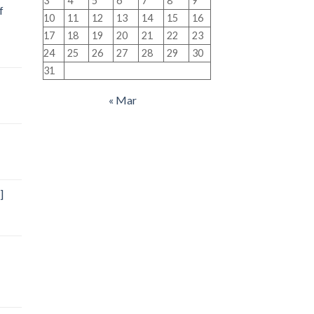
3
4
5
6
7
8
9
f
10
11
12
13
14
15
16
17
18
19
20
21
22
23
24
25
26
27
28
29
30
31
« Mar
]