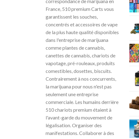
correspondance de marijuana en
France, 510 premium Carts vous
garantissent les souches,
concentrés et accessoires de vape
de la plus haute qualité disponibles
dans l'entreprise de marijuana
comme plantes de cannabis,
canettes de cannabis, chariots de
vapotage, pré-rouleaux, produits
comestibles, dosettes, biscuits.
Contrairement à nos concurrents,
la marijuana pour nous n'est pas
seulement une entreprise
commerciale. Les humains derrière
510 chariots premium étaient à
l'avant-garde du mouvement de
légalisation. Organiser des
manifestations. Collaborer à des