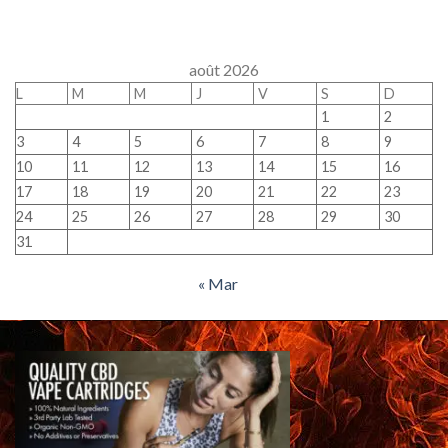
août 2026
L
M
M
J
V
S
D
1
2
3
4
5
6
7
8
9
10
11
12
13
14
15
16
17
18
19
20
21
22
23
24
25
26
27
28
29
30
31
« Mar