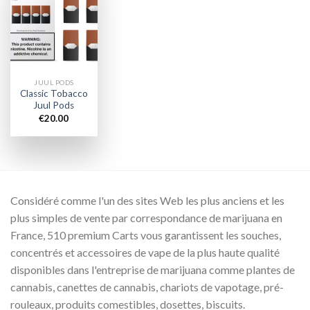
Add to
wishlist
JUUL PODS
Classic Tobacco
Juul Pods
€
20.00
Considéré comme l'un des sites Web les plus anciens et les
plus simples de vente par correspondance de marijuana en
France, 510 premium Carts vous garantissent les souches,
concentrés et accessoires de vape de la plus haute qualité
disponibles dans l'entreprise de marijuana comme plantes de
cannabis, canettes de cannabis, chariots de vapotage, pré-
rouleaux, produits comestibles, dosettes, biscuits.