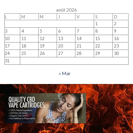
août 2026
L
M
M
J
V
S
D
1
2
3
4
5
6
7
8
9
10
11
12
13
14
15
16
17
18
19
20
21
22
23
24
25
26
27
28
29
30
31
« Mar