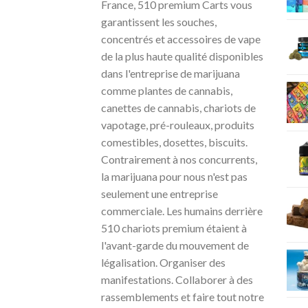
France, 510 premium Carts vous
garantissent les souches,
concentrés et accessoires de vape
de la plus haute qualité disponibles
dans l'entreprise de marijuana
comme plantes de cannabis,
canettes de cannabis, chariots de
vapotage, pré-rouleaux, produits
comestibles, dosettes, biscuits.
Contrairement à nos concurrents,
la marijuana pour nous n'est pas
seulement une entreprise
commerciale. Les humains derrière
510 chariots premium étaient à
l'avant-garde du mouvement de
légalisation. Organiser des
manifestations. Collaborer à des
rassemblements et faire tout notre