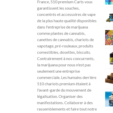
France, 510 premium Carts vous
garantissent les souches,
concentrés et accessoires de vape
de la plus haute qualité disponibles
dans l'entreprise de marijuana
comme plantes de cannabis,
canettes de cannabis, chariots de
vapotage, pré-rouleaux, produits
comestibles, dosettes, biscuits.
Contrairement à nos concurrents,
la marijuana pour nous n'est pas
seulement une entreprise
commerciale. Les humains derrière
510 chariots premium étaient à
l'avant-garde du mouvement de
légalisation. Organiser des
manifestations. Collaborer à des
rassemblements et faire tout notre