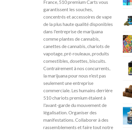
France, 510 premium Carts vous
garantissent les souches,
concentrés et accessoires de vape
de la plus haute qualité disponibles
dans l'entreprise de marijuana
comme plantes de cannabis,
canettes de cannabis, chariots de
vapotage, pré-rouleaux, produits
comestibles, dosettes, biscuits.
Contrairement à nos concurrents,
la marijuana pour nous n'est pas
seulement une entreprise
commerciale. Les humains derrière
510 chariots premium étaient à
l'avant-garde du mouvement de
légalisation. Organiser des
manifestations. Collaborer à des
rassemblements et faire tout notre