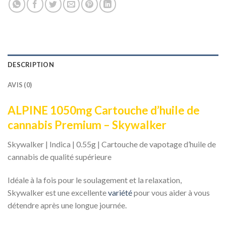
DESCRIPTION
AVIS (0)
ALPINE 1050mg Cartouche d’huile de
cannabis Premium – Skywalker
Skywalker | Indica | 0.55g | Cartouche de vapotage d’huile de
cannabis de qualité supérieure
Idéale à la fois pour le soulagement et la relaxation,
Skywalker est une excellente
variété
pour vous aider à vous
détendre après une longue journée.
ALPINE 1050mg
Cartouche d’huile de cannabis Premium – Skywalker