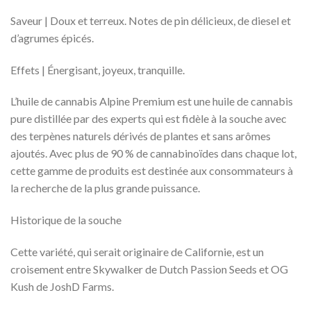
Saveur | Doux et terreux. Notes de pin délicieux, de diesel et
d’agrumes épicés.
Effets | Énergisant, joyeux, tranquille.
L’huile de cannabis Alpine Premium est une huile de cannabis
pure distillée par des experts qui est fidèle à la souche avec
des terpènes naturels dérivés de plantes et sans arômes
ajoutés. Avec plus de 90 % de cannabinoïdes dans chaque lot,
cette gamme de produits est destinée aux consommateurs à
la recherche de la plus grande puissance.
Historique de la souche
Cette variété, qui serait originaire de Californie, est un
croisement entre Skywalker de Dutch Passion Seeds et OG
Kush de JoshD Farms.