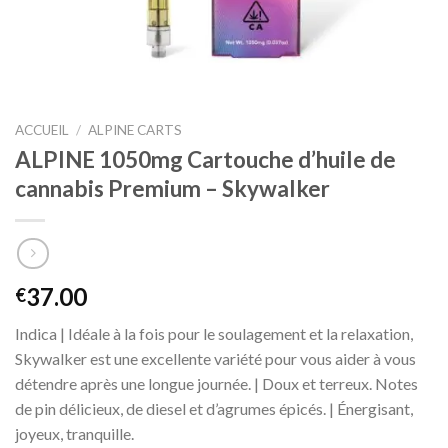
ACCUEIL
/
ALPINE CARTS
ALPINE 1050mg Cartouche d’huile de
cannabis Premium – Skywalker
37.00
€
Indica | Idéale à la fois pour le soulagement et la relaxation,
Skywalker est une excellente variété pour vous aider à vous
détendre après une longue journée. | Doux et terreux. Notes
de pin délicieux, de diesel et d’agrumes épicés. | Énergisant,
joyeux, tranquille.