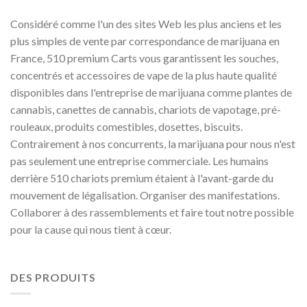
Considéré comme l'un des sites Web les plus anciens et les
plus simples de vente par correspondance de marijuana en
France, 510 premium Carts vous garantissent les souches,
concentrés et accessoires de vape de la plus haute qualité
disponibles dans l'entreprise de marijuana comme plantes de
cannabis, canettes de cannabis, chariots de vapotage, pré-
rouleaux, produits comestibles, dosettes, biscuits.
Contrairement à nos concurrents, la marijuana pour nous n'est
pas seulement une entreprise commerciale. Les humains
derrière 510 chariots premium étaient à l'avant-garde du
mouvement de légalisation. Organiser des manifestations.
Collaborer à des rassemblements et faire tout notre possible
pour la cause qui nous tient à cœur.
DES PRODUITS