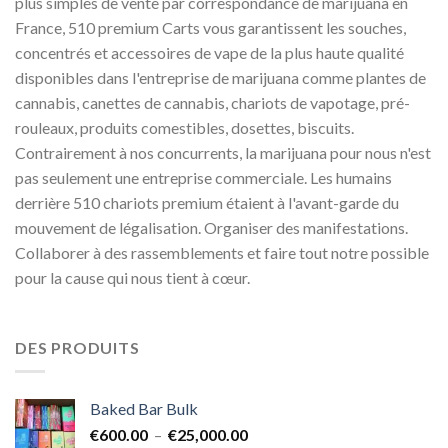
plus simples de vente par correspondance de marijuana en
France, 510 premium Carts vous garantissent les souches,
concentrés et accessoires de vape de la plus haute qualité
disponibles dans l'entreprise de marijuana comme plantes de
cannabis, canettes de cannabis, chariots de vapotage, pré-
rouleaux, produits comestibles, dosettes, biscuits.
Contrairement à nos concurrents, la marijuana pour nous n'est
pas seulement une entreprise commerciale. Les humains
derrière 510 chariots premium étaient à l'avant-garde du
mouvement de légalisation. Organiser des manifestations.
Collaborer à des rassemblements et faire tout notre possible
pour la cause qui nous tient à cœur.
DES PRODUITS
Baked Bar Bulk
Plage
€
600.00
–
€
25,000.00