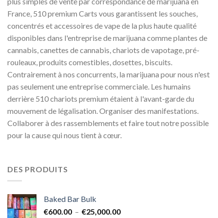
plus simples de vente par correspondance de marijuana en
France, 510 premium Carts vous garantissent les souches,
concentrés et accessoires de vape de la plus haute qualité
disponibles dans l'entreprise de marijuana comme plantes de
cannabis, canettes de cannabis, chariots de vapotage, pré-
rouleaux, produits comestibles, dosettes, biscuits.
Contrairement à nos concurrents, la marijuana pour nous n'est
pas seulement une entreprise commerciale. Les humains
derrière 510 chariots premium étaient à l'avant-garde du
mouvement de légalisation. Organiser des manifestations.
Collaborer à des rassemblements et faire tout notre possible
pour la cause qui nous tient à cœur.
DES PRODUITS
Baked Bar Bulk
Plage
€
600.00
–
€
25,000.00