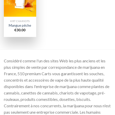
wishlist
KRT CHARIOTS
Mangue pêche
€
30.00
Considéré comme l'un des sites Web les plus anciens et les
plus simples de vente par correspondance de marijuana en
France, 510 premium Carts vous garantissent les souches,
concentrés et accessoires de vape de la plus haute qualité
disponibles dans l'entreprise de marijuana comme plantes de
cannabis, canettes de cannabis, chariots de vapotage, pré-
rouleaux, produits comestibles, dosettes, biscuits.
Contrairement à nos concurrents, la marijuana pour nous n'est
pas seulement une entreprise commerciale. Les humains