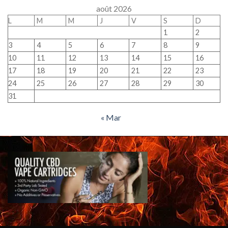
août 2026
L
M
M
J
V
S
D
1
2
3
4
5
6
7
8
9
10
11
12
13
14
15
16
17
18
19
20
21
22
23
24
25
26
27
28
29
30
31
« Mar