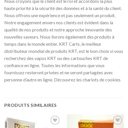
Nous croyons que le client est le roi et accordons la plus
haute priorité à la sécurité des données et à la santé du client.
Nous offrons une expérience et pas seulement un produit.
Notre engagement envers nos clients est évident dans la
qualité de nos produits et notre approche innovante des
nouvelles saveurs. Nous livrons également des produits à
temps dans le monde entier. KRT Carts, le meilleur
distributeur mondial de produits KRT, est le bon choix si vous
recherchez des vapos KRT ou des cartouches KRT de
confiance en ligne. Toutes les informations que vous
fournissez resteront privées et ne seront partagées avec
personne d’autre en ligne. Découvrez les chariots de cookies
PRODUITS SIMILAIRES