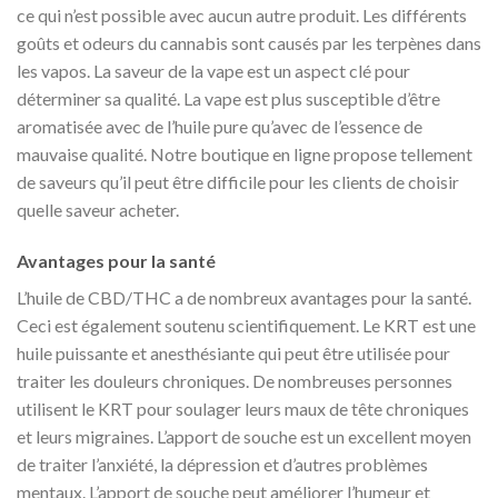
ce qui n’est possible avec aucun autre produit. Les différents
goûts et odeurs du cannabis sont causés par les terpènes dans
les vapos. La saveur de la vape est un aspect clé pour
déterminer sa qualité. La vape est plus susceptible d’être
aromatisée avec de l’huile pure qu’avec de l’essence de
mauvaise qualité. Notre boutique en ligne propose tellement
de saveurs qu’il peut être difficile pour les clients de choisir
quelle saveur acheter.
Avantages pour la santé
L’huile de CBD/THC a de nombreux avantages pour la santé.
Ceci est également soutenu scientifiquement. Le KRT est une
huile puissante et anesthésiante qui peut être utilisée pour
traiter les douleurs chroniques. De nombreuses personnes
utilisent le KRT pour soulager leurs maux de tête chroniques
et leurs migraines. L’apport de souche est un excellent moyen
de traiter l’anxiété, la dépression et d’autres problèmes
mentaux. L’apport de souche peut améliorer l’humeur et