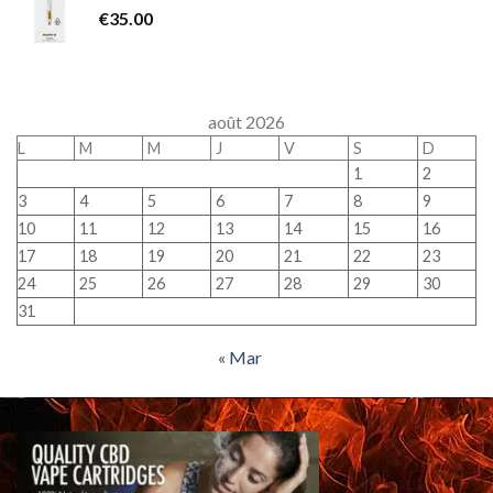
€
35.00
août 2026
L
M
M
J
V
S
D
1
2
3
4
5
6
7
8
9
10
11
12
13
14
15
16
17
18
19
20
21
22
23
24
25
26
27
28
29
30
31
« Mar