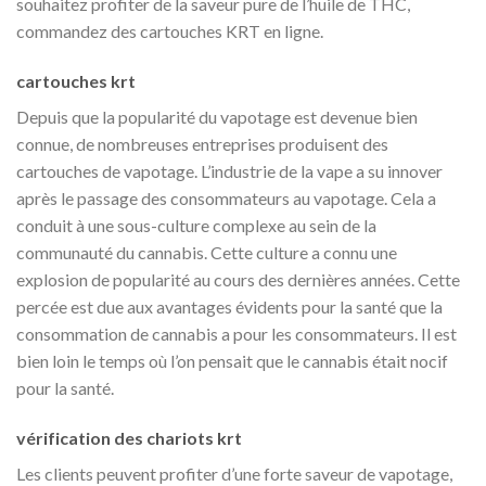
souhaitez profiter de la saveur pure de l’huile de THC,
commandez des cartouches KRT en ligne.
cartouches krt
Depuis que la popularité du vapotage est devenue bien
connue, de nombreuses entreprises produisent des
cartouches de vapotage. L’industrie de la vape a su innover
après le passage des consommateurs au vapotage. Cela a
conduit à une sous-culture complexe au sein de la
communauté du cannabis. Cette culture a connu une
explosion de popularité au cours des dernières années. Cette
percée est due aux avantages évidents pour la santé que la
consommation de cannabis a pour les consommateurs. Il est
bien loin le temps où l’on pensait que le cannabis était nocif
pour la santé.
vérification des chariots krt
Les clients peuvent profiter d’une forte saveur de vapotage,