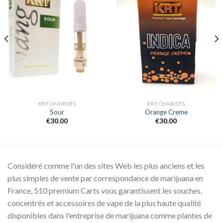
Add to
Add to
wishlist
wishlist
KRT CHARIOTS
KRT CHARIOTS
Sour
Orange Creme
€
30.00
€
30.00
Considéré comme l'un des sites Web les plus anciens et les
plus simples de vente par correspondance de marijuana en
France, 510 premium Carts vous garantissent les souches,
concentrés et accessoires de vape de la plus haute qualité
disponibles dans l'entreprise de marijuana comme plantes de