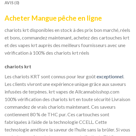
AVIS (0)
Acheter Mangue pêche en ligne
chariots krt disponibles en stock à des prix bon marché, réels
et bons, commandez maintenant, achetez des cartouches krt
et des vapes krt auprès des meilleurs fournisseurs avec une
vérification à 100% des chariots krt réels
chariots krt
Les chariots KRT sont connus pour leur goût
exceptionnel
.
Les clients vivront une expérience unique grâce aux saveurs
infusées de terpènes. krt vapes de Allcannabisshop.com
100% vérification des chariots krt en toute sécurité Livraison
commandez de vrais chariots maintenant. Ces saveurs
contiennent 80 % de THC pur. Ces cartouches sont
fabriquées à l’aide de la technologie CCELL. Cette
technologie améliore la saveur de l’huile sans la brûler. Si vous