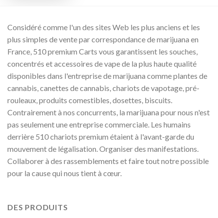
Considéré comme l'un des sites Web les plus anciens et les
plus simples de vente par correspondance de marijuana en
France, 510 premium Carts vous garantissent les souches,
concentrés et accessoires de vape de la plus haute qualité
disponibles dans l'entreprise de marijuana comme plantes de
cannabis, canettes de cannabis, chariots de vapotage, pré-
rouleaux, produits comestibles, dosettes, biscuits.
Contrairement à nos concurrents, la marijuana pour nous n'est
pas seulement une entreprise commerciale. Les humains
derrière 510 chariots premium étaient à l'avant-garde du
mouvement de légalisation. Organiser des manifestations.
Collaborer à des rassemblements et faire tout notre possible
pour la cause qui nous tient à cœur.
DES PRODUITS