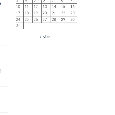
3
4
5
6
7
8
9
f
10
11
12
13
14
15
16
17
18
19
20
21
22
23
24
25
26
27
28
29
30
31
« Mar
]