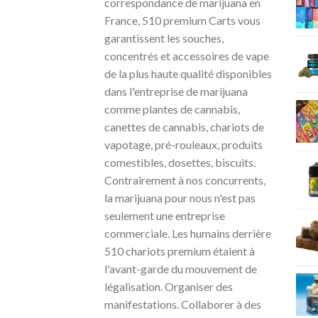
correspondance de marijuana en
France, 510 premium Carts vous
garantissent les souches,
concentrés et accessoires de vape
de la plus haute qualité disponibles
dans l'entreprise de marijuana
comme plantes de cannabis,
canettes de cannabis, chariots de
vapotage, pré-rouleaux, produits
comestibles, dosettes, biscuits.
Contrairement à nos concurrents,
la marijuana pour nous n'est pas
seulement une entreprise
commerciale. Les humains derrière
510 chariots premium étaient à
l'avant-garde du mouvement de
légalisation. Organiser des
manifestations. Collaborer à des