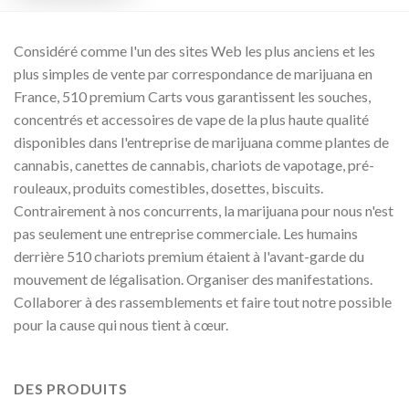
Considéré comme l'un des sites Web les plus anciens et les
plus simples de vente par correspondance de marijuana en
France, 510 premium Carts vous garantissent les souches,
concentrés et accessoires de vape de la plus haute qualité
disponibles dans l'entreprise de marijuana comme plantes de
cannabis, canettes de cannabis, chariots de vapotage, pré-
rouleaux, produits comestibles, dosettes, biscuits.
Contrairement à nos concurrents, la marijuana pour nous n'est
pas seulement une entreprise commerciale. Les humains
derrière 510 chariots premium étaient à l'avant-garde du
mouvement de légalisation. Organiser des manifestations.
Collaborer à des rassemblements et faire tout notre possible
pour la cause qui nous tient à cœur.
DES PRODUITS