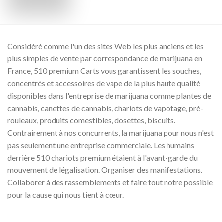
Considéré comme l'un des sites Web les plus anciens et les
plus simples de vente par correspondance de marijuana en
France, 510 premium Carts vous garantissent les souches,
concentrés et accessoires de vape de la plus haute qualité
disponibles dans l'entreprise de marijuana comme plantes de
cannabis, canettes de cannabis, chariots de vapotage, pré-
rouleaux, produits comestibles, dosettes, biscuits.
Contrairement à nos concurrents, la marijuana pour nous n'est
pas seulement une entreprise commerciale. Les humains
derrière 510 chariots premium étaient à l'avant-garde du
mouvement de légalisation. Organiser des manifestations.
Collaborer à des rassemblements et faire tout notre possible
pour la cause qui nous tient à cœur.