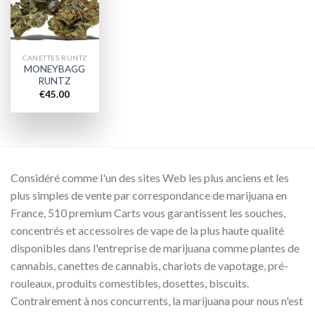
wishlist
CANETTES RUNTZ
MONEYBAGG
RUNTZ
€
45.00
Considéré comme l'un des sites Web les plus anciens et les
plus simples de vente par correspondance de marijuana en
France, 510 premium Carts vous garantissent les souches,
concentrés et accessoires de vape de la plus haute qualité
disponibles dans l'entreprise de marijuana comme plantes de
cannabis, canettes de cannabis, chariots de vapotage, pré-
rouleaux, produits comestibles, dosettes, biscuits.
Contrairement à nos concurrents, la marijuana pour nous n'est