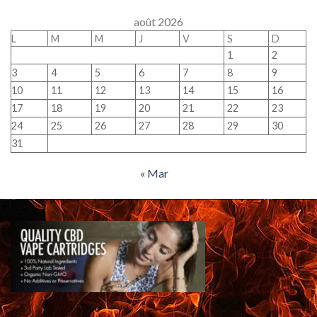
août 2026
L
M
M
J
V
S
D
1
2
3
4
5
6
7
8
9
10
11
12
13
14
15
16
17
18
19
20
21
22
23
24
25
26
27
28
29
30
31
« Mar