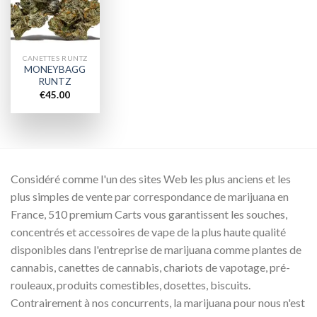
wishlist
CANETTES RUNTZ
MONEYBAGG
RUNTZ
€
45.00
Considéré comme l'un des sites Web les plus anciens et les
plus simples de vente par correspondance de marijuana en
France, 510 premium Carts vous garantissent les souches,
concentrés et accessoires de vape de la plus haute qualité
disponibles dans l'entreprise de marijuana comme plantes de
cannabis, canettes de cannabis, chariots de vapotage, pré-
rouleaux, produits comestibles, dosettes, biscuits.
Contrairement à nos concurrents, la marijuana pour nous n'est