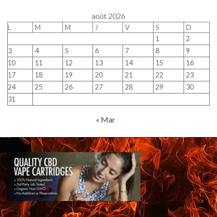
août 2026
L
M
M
J
V
S
D
1
2
3
4
5
6
7
8
9
10
11
12
13
14
15
16
17
18
19
20
21
22
23
24
25
26
27
28
29
30
31
« Mar