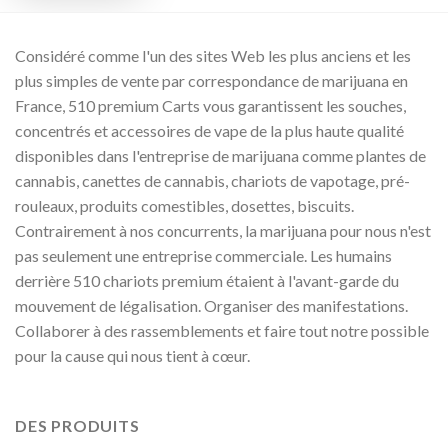
Considéré comme l'un des sites Web les plus anciens et les
plus simples de vente par correspondance de marijuana en
France, 510 premium Carts vous garantissent les souches,
concentrés et accessoires de vape de la plus haute qualité
disponibles dans l'entreprise de marijuana comme plantes de
cannabis, canettes de cannabis, chariots de vapotage, pré-
rouleaux, produits comestibles, dosettes, biscuits.
Contrairement à nos concurrents, la marijuana pour nous n'est
pas seulement une entreprise commerciale. Les humains
derrière 510 chariots premium étaient à l'avant-garde du
mouvement de légalisation. Organiser des manifestations.
Collaborer à des rassemblements et faire tout notre possible
pour la cause qui nous tient à cœur.
DES PRODUITS