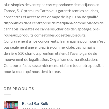
plus simples de vente par correspondance de marijuana en
France, 510 premium Carts vous garantissent les souches,
concentrés et accessoires de vape de la plus haute qualité
disponibles dans l'entreprise de marijuana comme plantes de
cannabis, canettes de cannabis, chariots de vapotage, pré-
rouleaux, produits comestibles, dosettes, biscuits.
Contrairement à nos concurrents, la marijuana pour nous n'est
pas seulement une entreprise commerciale. Les humains
derrière 510 chariots premium étaient à l'avant-garde du
mouvement de légalisation. Organiser des manifestations.
Collaborer à des rassemblements et faire tout notre possible
pour la cause qui nous tient à cœur.
DES PRODUITS
Baked Bar Bulk