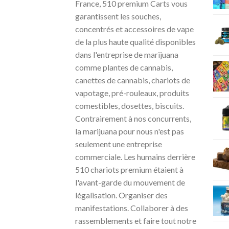
France, 510 premium Carts vous
garantissent les souches,
concentrés et accessoires de vape
de la plus haute qualité disponibles
dans l'entreprise de marijuana
comme plantes de cannabis,
canettes de cannabis, chariots de
vapotage, pré-rouleaux, produits
comestibles, dosettes, biscuits.
Contrairement à nos concurrents,
la marijuana pour nous n'est pas
seulement une entreprise
commerciale. Les humains derrière
510 chariots premium étaient à
l'avant-garde du mouvement de
légalisation. Organiser des
manifestations. Collaborer à des
rassemblements et faire tout notre