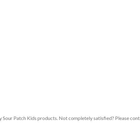
y Sour Patch Kids products. Not completely satisfied? Please cont