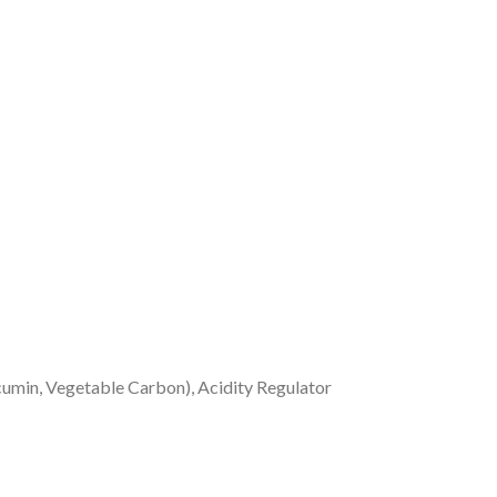
umin, Vegetable Carbon), Acidity Regulator