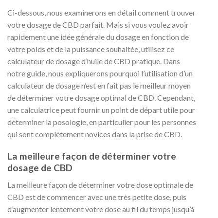
Ci-dessous, nous examinerons en détail comment trouver
votre dosage de CBD parfait. Mais si vous voulez avoir
rapidement une idée générale du dosage en fonction de
votre poids et de la puissance souhaitée, utilisez ce
calculateur de dosage d’huile de CBD pratique. Dans
notre guide, nous expliquerons pourquoi l’utilisation d’un
calculateur de dosage n’est en fait pas le meilleur moyen
de déterminer votre dosage optimal de CBD. Cependant,
une calculatrice peut fournir un point de départ utile pour
déterminer la posologie, en particulier pour les personnes
qui sont complètement novices dans la prise de CBD.
La meilleure façon de déterminer votre
dosage de CBD
La meilleure façon de déterminer votre dose optimale de
CBD est de commencer avec une très petite dose, puis
d’augmenter lentement votre dose au fil du temps jusqu’à