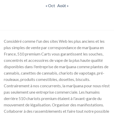
« Oct
Août »
Considéré comme l'un des sites Web les plus anciens et les
plus simples de vente par correspondance de marijuana en
France, 510 premium Carts vous garantissent les souches,
concentrés et accessoires de vape de la plus haute qualité
disponibles dans l'entreprise de marijuana comme plantes de
cannabis, canettes de cannabis, chariots de vapotage, pré-
rouleaux, produits comestibles, dosettes, biscuits.
Contrairement à nos concurrents, la marijuana pour nous n'est
pas seulement une entreprise commerciale. Les humains
derrière 510 chariots premium étaient à l'avant-garde du
mouvement de légalisation. Organiser des manifestations.
Collaborer à des rassemblements et faire tout notre possible