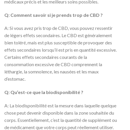
médicaux précis et les meilleurs soins possibles.
Q: Comment savoir si je prends trop de CBD ?
A: Si vous avez pris trop de CBD, vous pouvez ressentir
de légers effets secondaires. Le CBD est généralement
bien toléré, mais est plus susceptible de provoquer des
effets secondaires lorsqu’il est pris en quantité excessive.
Certains effets secondaires courants de la
consommation excessive de CBD comprennent la
léthargie, la somnolence, les nausées et les maux
d’estomac.
Q: Qu’est-ce que la biodisponibilité ?
A: La biodisponibilité est la mesure dans laquelle quelque
chose peut devenir disponible dans la zone souhaitée du
corps. Essentiellement, c’est la quantité de supplément ou
de médicament que votre corps peut réellement utiliser.