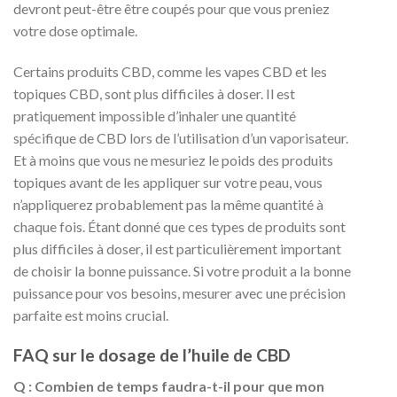
devront peut-être être coupés pour que vous preniez
votre dose optimale.
Certains produits CBD, comme les vapes CBD et les
topiques CBD, sont plus difficiles à doser. Il est
pratiquement impossible d’inhaler une quantité
spécifique de CBD lors de l’utilisation d’un vaporisateur.
Et à moins que vous ne mesuriez le poids des produits
topiques avant de les appliquer sur votre peau, vous
n’appliquerez probablement pas la même quantité à
chaque fois. Étant donné que ces types de produits sont
plus difficiles à doser, il est particulièrement important
de choisir la bonne puissance. Si votre produit a la bonne
puissance pour vos besoins, mesurer avec une précision
parfaite est moins crucial.
FAQ sur le dosage de l’huile de CBD
Q : Combien de temps faudra-t-il pour que mon