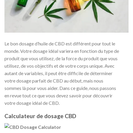
Le bon dosage d’huile de CBD est différent pour tout le
monde. Votre dosage idéal variera en fonction du type de
produit que vous utilisez, de la force du produit que vous
utilisez, de vos objectifs et de votre corps unique. Avec
autant de variables, il peut être difficile de déterminer
votre dosage parfait de CBD au début, mais nous
sommes là pour vous aider. Dans ce guide, nous passons
en revue tout ce que vous devez savoir pour découvrir
votre dosage idéal de CBD.
Calculateur de dosage CBD