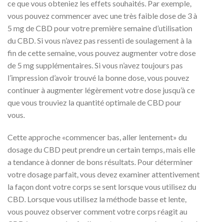
ce que vous obteniez les effets souhaités. Par exemple,
vous pouvez commencer avec une très faible dose de 3 à
5 mg de CBD pour votre première semaine d’utilisation
du CBD. Si vous n’avez pas ressenti de soulagement à la
fin de cette semaine, vous pouvez augmenter votre dose
de 5 mg supplémentaires. Si vous n’avez toujours pas
l’impression d’avoir trouvé la bonne dose, vous pouvez
continuer à augmenter légèrement votre dose jusqu’à ce
que vous trouviez la quantité optimale de CBD pour
vous.
Cette approche «commencer bas, aller lentement» du
dosage du CBD peut prendre un certain temps, mais elle
a tendance à donner de bons résultats. Pour déterminer
votre dosage parfait, vous devez examiner attentivement
la façon dont votre corps se sent lorsque vous utilisez du
CBD. Lorsque vous utilisez la méthode basse et lente,
vous pouvez observer comment votre corps réagit au