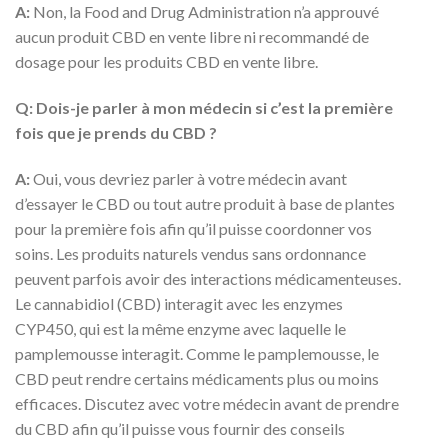
A:
Non, la Food and Drug Administration n’a approuvé
aucun produit CBD en vente libre ni recommandé de
dosage pour les produits CBD en vente libre.
Q: Dois-je parler à mon médecin si c’est la première
fois que je prends du CBD ?
A:
Oui, vous devriez parler à votre médecin avant
d’essayer le CBD ou tout autre produit à base de plantes
pour la première fois afin qu’il puisse coordonner vos
soins. Les produits naturels vendus sans ordonnance
peuvent parfois avoir des interactions médicamenteuses.
Le cannabidiol (CBD) interagit avec les enzymes
CYP450, qui est la même enzyme avec laquelle le
pamplemousse interagit. Comme le pamplemousse, le
CBD peut rendre certains médicaments plus ou moins
efficaces. Discutez avec votre médecin avant de prendre
du CBD afin qu’il puisse vous fournir des conseils