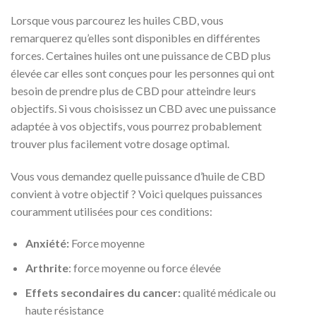
Lorsque vous parcourez les huiles CBD, vous
remarquerez qu’elles sont disponibles en différentes
forces. Certaines huiles ont une puissance de CBD plus
élevée car elles sont conçues pour les personnes qui ont
besoin de prendre plus de CBD pour atteindre leurs
objectifs. Si vous choisissez un CBD avec une puissance
adaptée à vos objectifs, vous pourrez probablement
trouver plus facilement votre dosage optimal.
Vous vous demandez quelle puissance d’huile de CBD
convient à votre objectif ? Voici quelques puissances
couramment utilisées pour ces conditions:
Anxiété:
Force moyenne
Arthrite
: force moyenne ou force élevée
Effets secondaires du cancer:
qualité médicale ou
haute résistance