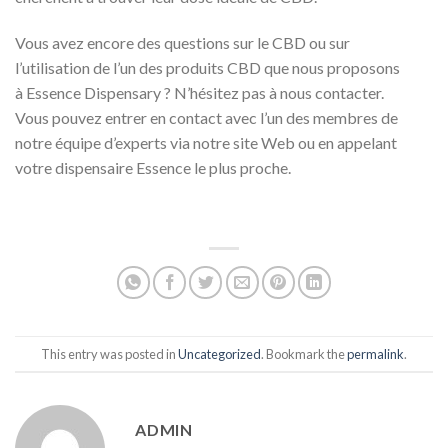
Vous avez encore des questions sur le CBD ou sur
l’utilisation de l’un des produits CBD que nous proposons
à Essence Dispensary ? N’hésitez pas à nous contacter.
Vous pouvez entrer en contact avec l’un des membres de
notre équipe d’experts via notre site Web ou en appelant
votre dispensaire Essence le plus proche.
This entry was posted in
Uncategorized
. Bookmark the
permalink
.
ADMIN