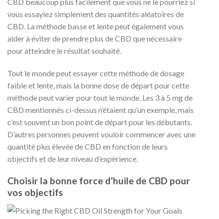
CBD beaucoup plus facilement que vous ne le pourriez si
vous essayiez simplement des quantités aléatoires de
CBD. La méthode basse et lente peut également vous
aider à éviter de prendre plus de CBD que nécessaire
pour atteindre le résultat souhaité.
Tout le monde peut essayer cette méthode de dosage
faible et lente, mais la bonne dose de départ pour cette
méthode peut varier pour tout le monde. Les 3 à 5 mg de
CBD mentionnés ci-dessus n’étaient qu’un exemple, mais
c’est souvent un bon point de départ pour les débutants.
D’autres personnes peuvent vouloir commencer avec une
quantité plus élevée de CBD en fonction de leurs
objectifs et de leur niveau d’expérience.
Choisir la bonne force d’huile de CBD pour
vos objectifs