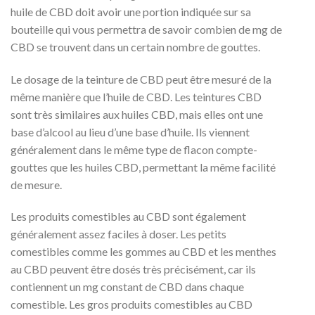
huile de CBD doit avoir une portion indiquée sur sa
bouteille qui vous permettra de savoir combien de mg de
CBD se trouvent dans un certain nombre de gouttes.
Le dosage de la teinture de CBD peut être mesuré de la
même manière que l’huile de CBD. Les teintures CBD
sont très similaires aux huiles CBD, mais elles ont une
base d’alcool au lieu d’une base d’huile. Ils viennent
généralement dans le même type de flacon compte-
gouttes que les huiles CBD, permettant la même facilité
de mesure.
Les produits comestibles au CBD sont également
généralement assez faciles à doser. Les petits
comestibles comme les gommes au CBD et les menthes
au CBD peuvent être dosés très précisément, car ils
contiennent un mg constant de CBD dans chaque
comestible. Les gros produits comestibles au CBD