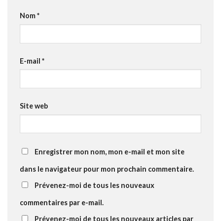
Nom
*
E-mail
*
Site web
Enregistrer mon nom, mon e-mail et mon site
dans le navigateur pour mon prochain commentaire.
Prévenez-moi de tous les nouveaux
commentaires par e-mail.
Prévenez-moi de tous les nouveaux articles par