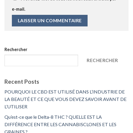
e-mail.
Rechercher
RECHERCHER
Recent Posts
POURQUOI LE CBD EST UTILISÉ DANS L’INDUSTRIE DE
LA BEAUTÉ ET CE QUE VOUS DEVEZ SAVOIR AVANT DE
L’UTILISER
Qu’est-ce que le Delta-8 THC ? QUELLE EST LA
DIFFÉRENCE ENTRE LES CANNABISCLONES ET LES
GRAINES ?