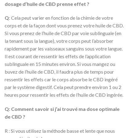
dosage d’huile de CBD prenne effet ?
Q
: Cela peut varier en fonction de la chimie de votre
corps et de la façon dont vous prenez votre huile de CBD.
Si vous prenez de l’huile de CBD par voie sublinguale (en
la tenant sous la langue), votre corps peut l’absorber
rapidement par les vaisseaux sanguins sous votre langue.
Il est courant de ressentir les effets de l’application
sublinguale en 15 minutes environ. Si vous mangez ou
buvez de l’huile de CBD, il faudra plus de temps pour
ressentir les effets car le corps absorbe le CBD ingéré
par le système digestif. Cela peut prendre environ 1 ou 2
heures pour ressentir les effets de l’huile de CBD ingérée.
Q: Comment savoir si j’ai trouvé ma dose optimale
de CBD ?
R : Si vous utilisez la méthode basse et lente que nous