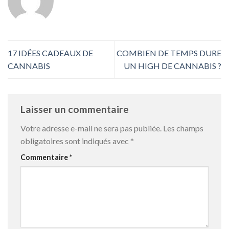
17 IDÉES CADEAUX DE
COMBIEN DE TEMPS DURE
CANNABIS
UN HIGH DE CANNABIS ?
Laisser un commentaire
Votre adresse e-mail ne sera pas publiée.
Les champs
obligatoires sont indiqués avec
*
Commentaire
*